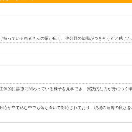
け持っている患者さんの幅が広く、他分野の知識がつきそうだと感じた
主体的に診療に関わっている様子を見学でき、実践的な力が身につく
対応が立て込む中でも落ち着いて対応されており、現場の連携の良さを