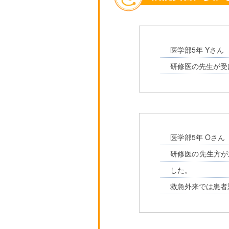
医学部5年 Yさん
研修医の先生が受
医学部5年 Oさん
研修医の先生方が
した。
救急外来では患者