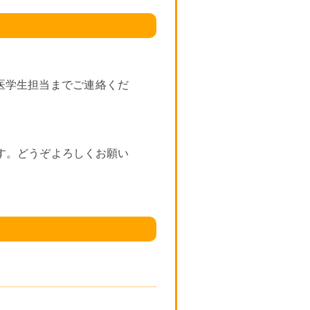
医学生担当までご連絡くだ
す。どうぞよろしくお願い