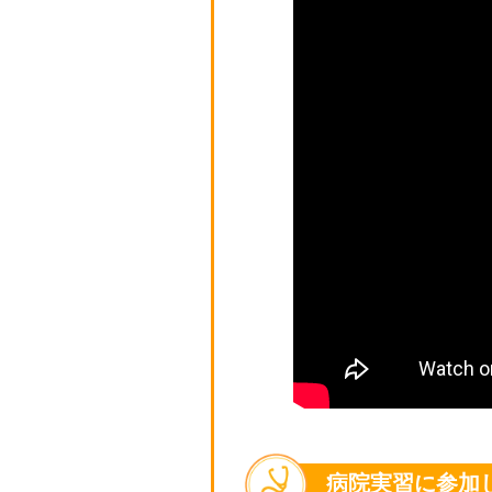
病院実習に参加