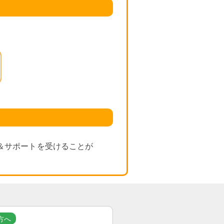
＆サポートを受けることが
方へ