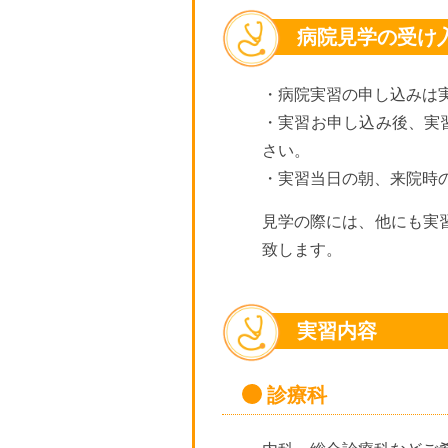
病院見学の受け
・病院実習の申し込みは
・実習お申し込み後、実
さい。
・実習当日の朝、来院時
見学の際には、他にも実
致します。
実習内容
診療科