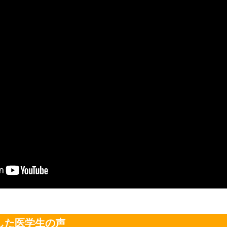
した医学生の声