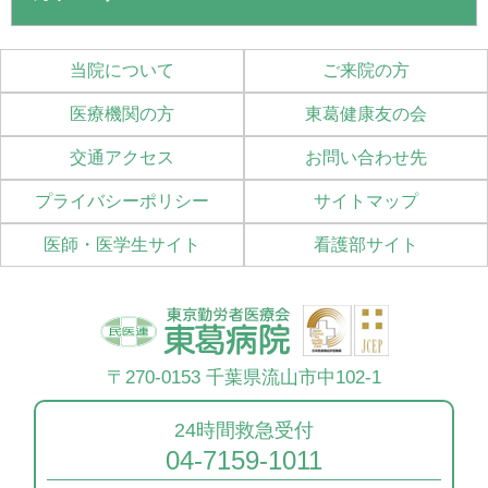
当院について
ご来院の方
医療機関の方
東葛健康友の会
交通アクセス
お問い合わせ先
プライバシーポリシー
サイトマップ
医師・医学生サイト
看護部サイト
〒270-0153 千葉県流山市中102-1
24時間救急受付
04-7159-1011