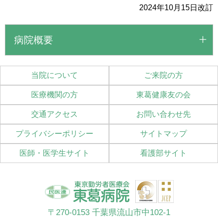
2024年10月15日改訂
病院概要
当院について
ご来院の方
医療機関の方
東葛健康友の会
交通アクセス
お問い合わせ先
プライバシーポリシー
サイトマップ
医師・医学生サイト
看護部サイト
〒270-0153 千葉県流山市中102-1