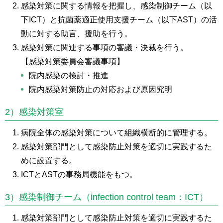
感染対策に関する情報を把握し、感染制御チーム（以
下ICT）と抗菌薬適正使用支援チーム（以下AST）の活
動に対する助言、援助を行う。
感染対策に関連する事項の審議・決裁を行う。
【感染対策委員会審議事項】
院内感染の検討・推進
院内感染対策防止の対応および原因究明
2）感染対策室
病院全体の感染対策について組織横断的に管理する。
感染対策部門として感染防止対策を適切に実践するた
めに設置する。
ICTとASTの事務局機能をもつ。
3）感染制御チーム（infection control team：ICT）
感染対策部門として感染防止対策を適切に実践するた