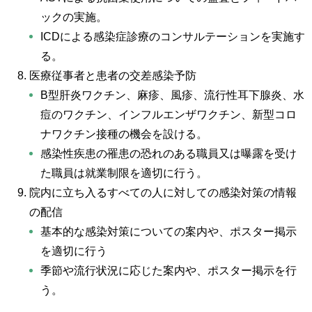
ックの実施。
ICDによる感染症診療のコンサルテーションを実施す
る。
医療従事者と患者の交差感染予防
B型肝炎ワクチン、麻疹、風疹、流行性耳下腺炎、水
痘のワクチン、インフルエンザワクチン、新型コロ
ナワクチン接種の機会を設ける。
感染性疾患の罹患の恐れのある職員又は曝露を受け
た職員は就業制限を適切に行う。
院内に立ち入るすべての人に対しての感染対策の情報
の配信
基本的な感染対策についての案内や、ポスター掲示
を適切に行う
季節や流行状況に応じた案内や、ポスター掲示を行
う。