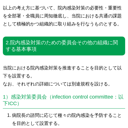
以上の考え方に基づいて、院内感染対策の必要性・重要性
を全部署・全職員に周知徹底し、当院における共通の課題
として積極的かつ組織的に取り組みを行なうものとする。
2.院内感染対策のための委員会その他の組織に関
する基本事項
当院における院内感染対策を推進することを目的として以
下を設置する。
なお、それぞれの詳細については別途規程を設ける。
1）感染対策委員会（infection control committee：以
下ICC）
病院長の諮問に応じて種々の院内感染を予防すること
を目的として設置する。