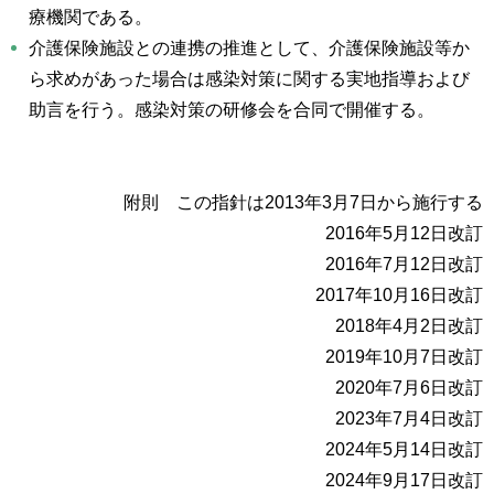
療機関である。
介護保険施設との連携の推進として、介護保険施設等か
ら求めがあった場合は感染対策に関する実地指導および
助言を行う。感染対策の研修会を合同で開催する。
附則 この指針は2013年3月7日から施行する
2016年5月12日改訂
2016年7月12日改訂
2017年10月16日改訂
2018年4月2日改訂
2019年10月7日改訂
2020年7月6日改訂
2023年7月4日改訂
2024年5月14日改訂
2024年9月17日改訂