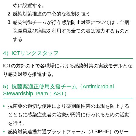
めに設置する。
感染対策推進の中心的な役割を担う。
感染制御チームが行う感染防止対策については，全病
院職員及び病院を利用する全ての者は協力するものと
する
4）ICTリンクスタッフ
ICTの方針の下で各職場における感染対策の実践モデルとな
り感染対策を推進する。
5）抗菌薬適正使用支援チーム（Antimicrobial
Stewardship Team：AST）
抗菌薬の適切な使用により薬剤耐性菌の出現を防止する
とともに感染症患者の治療が円滑に行われるための活動
を行う。
感染対策連携共通プラットフォーム（J-SIPHE）のサー