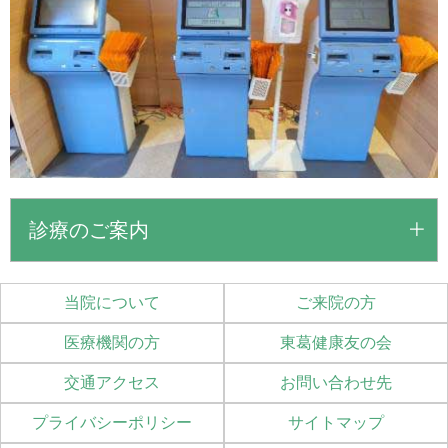
診療のご案内
当院について
ご来院の方
医療機関の方
東葛健康友の会
交通アクセス
お問い合わせ先
プライバシーポリシー
サイトマップ