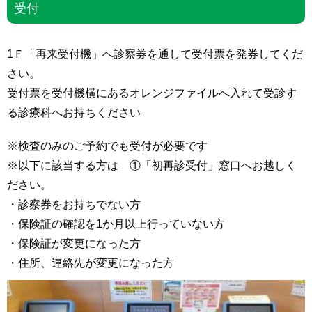
受付
1Ｆ「再来受付機」へ診察券を通して受付票を発券してくだ
さい。
受付票を受付機横にあるオレンジファイルへ入れて受診す
る診療科へお持ちください
※検査のみのご予約でも受付が必要です
※以下に該当する方は ①「初再診受付」窓口へお越しく
ださい。
・診察券をお持ちでない方
・保険証の確認を1か月以上行っていない方
・保険証が変更になった方
・住所、連絡先が変更になった方