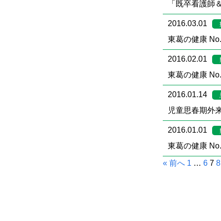
「既卒看護師
2016.03.01
東葛の健康 No.
2016.02.01
東葛の健康 No.
2016.01.14
児童思春期外
2016.01.01
東葛の健康 No.
« 前へ
1
…
6
7
8