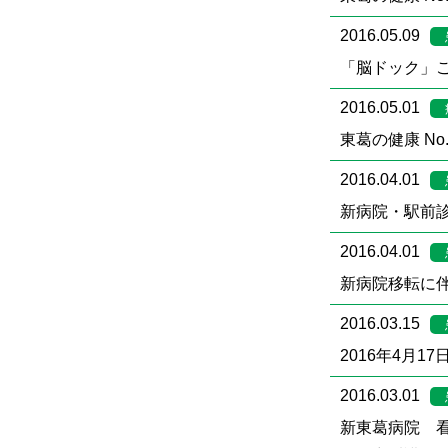
2016.05.09
「脳ドック」ご
2016.05.01
東葛の健康 No.
2016.04.01
新病院・駅前
2016.04.01
新病院移転に
2016.03.15
2016年4月
2016.03.01
新東葛病院 