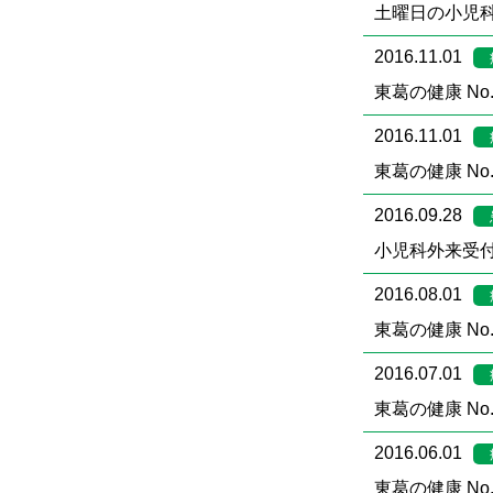
土曜日の小児科
2016.11.01
東葛の健康 No.
2016.11.01
東葛の健康 No.
2016.09.28
小児科外来受
2016.08.01
東葛の健康 No.
2016.07.01
東葛の健康 No.
2016.06.01
東葛の健康 No.