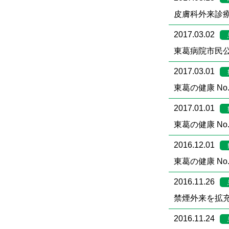
皮膚科外来診療
2017.03.02
東葛病院市民
2017.03.01
東葛の健康 No.
2017.01.01
東葛の健康 No.
2016.12.01
東葛の健康 No.
2016.11.26
禁煙外来を拡
2016.11.24