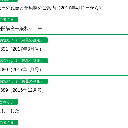
日の変更と予約制のご案内（2017年4月1日から）
患者さま
公開講座ー緩和ケアー
病院だより「東葛の健康」
391（2017年3月号）
病院だより「東葛の健康」
390（2017年1月号）
病院だより「東葛の健康」
389（2016年12月号）
患者さま
充しました
患者さま