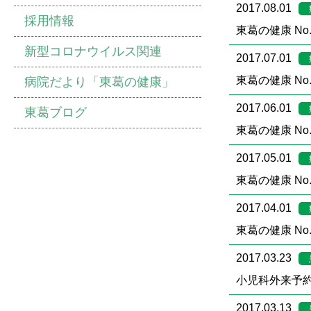
2017.08.01
採用情報
東葛の健康 No.
新型コロナウイルス関連
2017.07.01
東葛の健康 No.
病院だより「東葛の健康」
2017.06.01
東葛ブログ
東葛の健康 No.
2017.05.01
東葛の健康 No.
2017.04.01
東葛の健康 No.
2017.03.23
小児科外来予約
2017.03.13