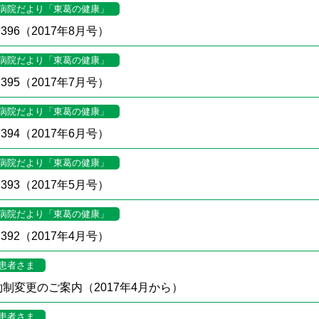
病院だより「東葛の健康」
396（2017年8月号）
病院だより「東葛の健康」
395（2017年7月号）
病院だより「東葛の健康」
394（2017年6月号）
病院だより「東葛の健康」
393（2017年5月号）
病院だより「東葛の健康」
392（2017年4月号）
患者さま
制変更のご案内（2017年4月から）
患者さま