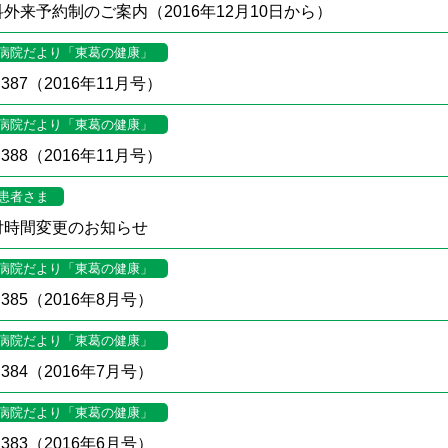
外来予約制のご案内（2016年12月10日から）
病院だより「東葛の健康」
387（2016年11月号）
病院だより「東葛の健康」
388（2016年11月号）
患者さま
付時間変更のお知らせ
病院だより「東葛の健康」
385（2016年8月号）
病院だより「東葛の健康」
384（2016年7月号）
病院だより「東葛の健康」
383（2016年6月号）