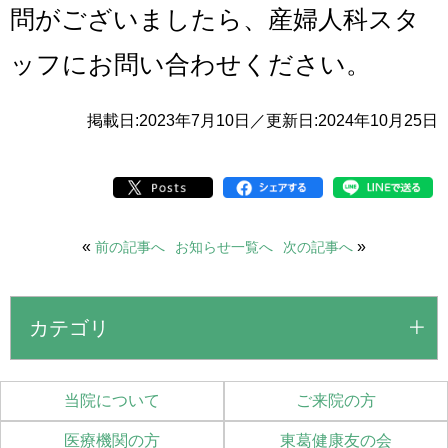
問がございましたら、産婦人科スタ
ッフにお問い合わせください。
掲載日:2023年7月10日／更新日:2024年10月25日
«
»
前の記事へ
お知らせ一覧へ
次の記事へ
カテゴリ
当院について
ご来院の方
医療機関の方
東葛健康友の会