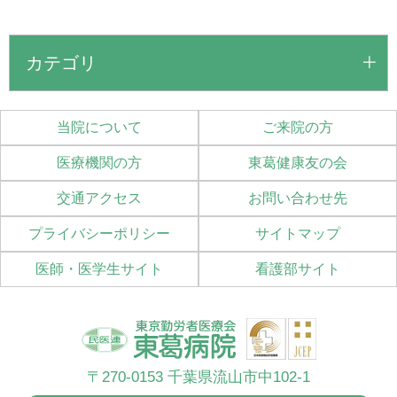
カテゴリ
当院について
ご来院の方
医療機関の方
東葛健康友の会
交通アクセス
お問い合わせ先
プライバシーポリシー
サイトマップ
医師・医学生サイト
看護部サイト
〒270-0153 千葉県流山市中102-1