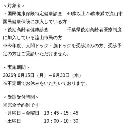
＜対象者＞
・国民健康保険特定健康診査 40歳以上75歳未満で流山市
国民健康保険に加入している方
・後期高齢者健康診査 千葉県後期高齢者医療制度
に加入している流山市民の方
※今年度、人間ドック・脳ドックを受診済みの方、受診予
定の方はご受診いただけません。
＜実施期間＞
2026年6月15日（月）～9月30日（水）
※不定期でお休みをいただいております。
＜受診受付時間＞
※完全予約制です
・月曜日～金曜日 13：45～15：45
・土曜日 10：00～10：30