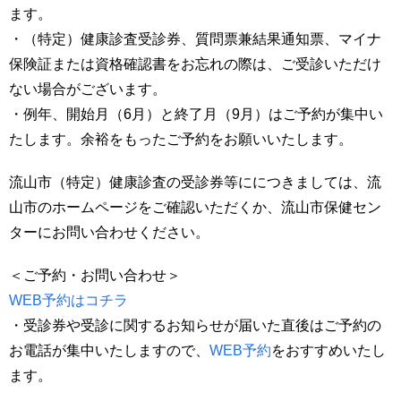
ます。
・（特定）健康診査受診券、質問票兼結果通知票、マイナ
保険証または資格確認書をお忘れの際は、ご受診いただけ
ない場合がございます。
・例年、開始月（6月）と終了月（9月）はご予約が集中い
たします。余裕をもったご予約をお願いいたします。
流山市（特定）健康診査の受診券等ににつきましては、流
山市のホームページをご確認いただくか、流山市保健セン
ターにお問い合わせください。
＜ご予約・お問い合わせ＞
WEB予約はコチラ
・受診券や受診に関するお知らせが届いた直後はご予約の
お電話が集中いたしますので、
WEB予約
をおすすめいたし
ます。