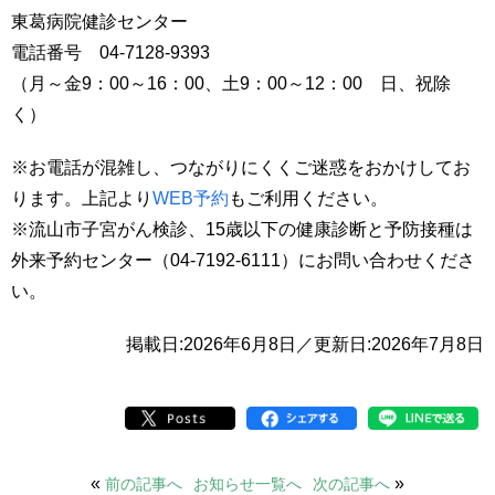
東葛病院健診センター
電話番号 04-7128-9393
（月～金9：00～16：00、土9：00～12：00 日、祝除
く）
※お電話が混雑し、つながりにくくご迷惑をおかけしてお
ります。上記より
WEB予約
もご利用ください。
※流山市子宮がん検診、15歳以下の健康診断と予防接種は
外来予約センター（04-7192-6111）にお問い合わせくださ
い。
掲載日:2026年6月8日／更新日:2026年7月8日
«
»
前の記事へ
お知らせ一覧へ
次の記事へ