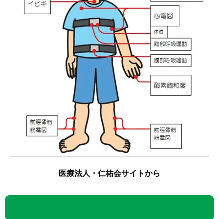
医療法人・仁祐会サイトから
相談室の窓から