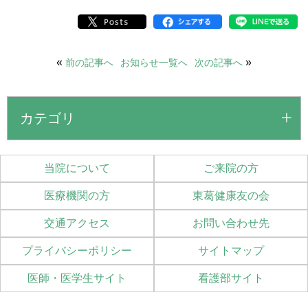
«
»
前の記事へ
お知らせ一覧へ
次の記事へ
カテゴリ
当院について
ご来院の方
医療機関の方
東葛健康友の会
交通アクセス
お問い合わせ先
プライバシーポリシー
サイトマップ
医師・医学生サイト
看護部サイト