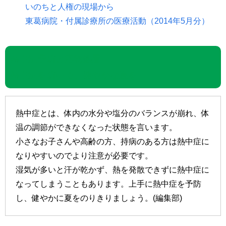
いのちと人権の現場から
東葛病院・付属診療所の医療活動（2014年5月分）
熱中症予防と応急処置
熱中症を防いで、健やかな夏を
熱中症とは、体内の水分や塩分のバランスが崩れ、体
温の調節ができなくなった状態を言います。
小さなお子さんや高齢の方、持病のある方は熱中症に
なりやすいのでより注意が必要です。
湿気が多いと汗が乾かず、熱を発散できずに熱中症に
なってしまうこともあります。上手に熱中症を予防
し、健やかに夏をのりきりましょう。(編集部)