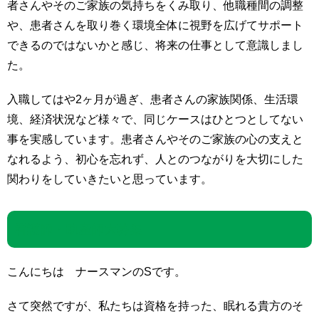
者さんやそのご家族の気持ちをくみ取り、他職種間の調整
や、患者さんを取り巻く環境全体に視野を広げてサポート
できるのではないかと感じ、将来の仕事として意識しまし
た。
入職してはや2ヶ月が過ぎ、患者さんの家族関係、生活環
境、経済状況など様々で、同じケースはひとつとしてない
事を実感しています。患者さんやそのご家族の心の支えと
なれるよう、初心を忘れず、人とのつながりを大切にした
関わりをしていきたいと思っています。
看護師・助産師大募集
こんにちは ナースマンのSです。
さて突然ですが、私たちは資格を持った、眠れる貴方のそ