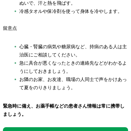
ぬいで、汗と熱を飛ばす。
冷感タオルや保冷剤を使って身体を冷やします。
留意点
心臓・腎臓の病気や糖尿病など、持病のある人は主
治医にご相談してください。
急に具合が悪くなったときの連絡先などがわかるよ
うにしておきましょう。
お隣のお家、お友達、職場の人同士で声をかけあっ
て夏をのりきりましょう。
緊急時に備え、お薬手帳などの患者さん情報は常に携帯し
ましょう。