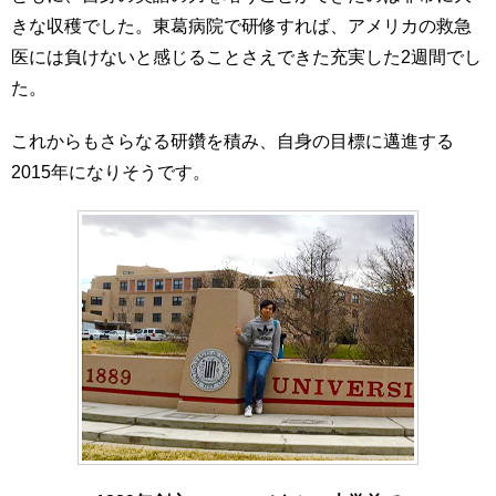
きな収穫でした。東葛病院で研修すれば、アメリカの救急
医には負けないと感じることさえできた充実した2週間でし
た。
これからもさらなる研鑽を積み、自身の目標に邁進する
2015年になりそうです。