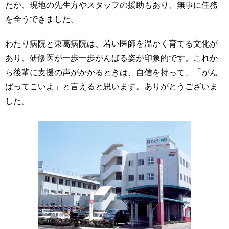
たが、現地の先生方やスタッフの援助もあり、無事に任務
を全うできました。
わたり病院と東葛病院は、若い医師を温かく育てる文化が
あり、研修医が一歩一歩がんばる姿が印象的です。これか
ら後輩に支援の声がかかるときは、自信を持って、「がん
ばってこいよ」と言えると思います。ありがとうございま
した。