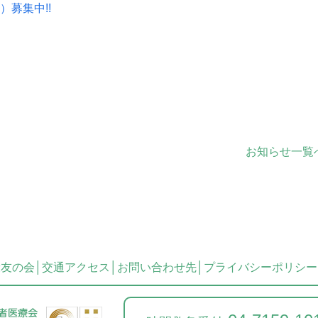
）募集中!!
お知らせ一覧
康友の会
交通アクセス
お問い合わせ先
プライバシーポリシー