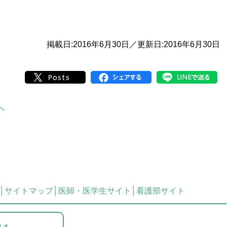
掲載日:2016年6月30日／更新日:2016年6月30日
へ
サイトマップ
医師・医学生サイト
看護部サイト