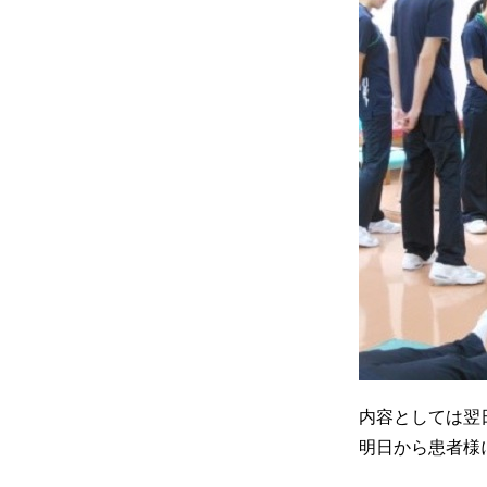
内容としては翌
明日から患者様