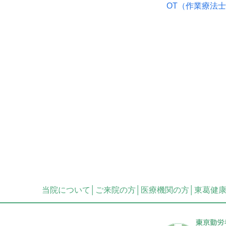
OT（作業療法士
当院について
ご来院の方
医療機関の方
東葛健