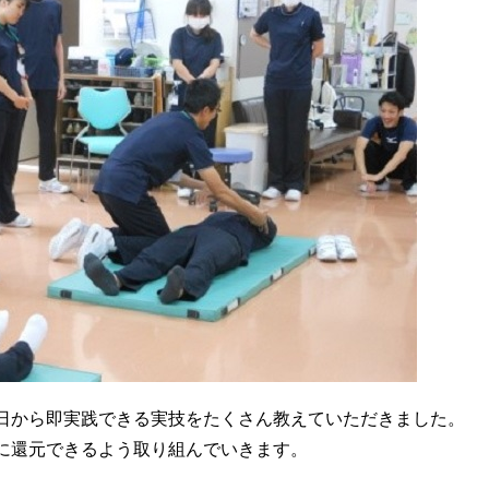
日から即実践できる実技をたくさん教えていただきました。
に還元できるよう取り組んでいきます。