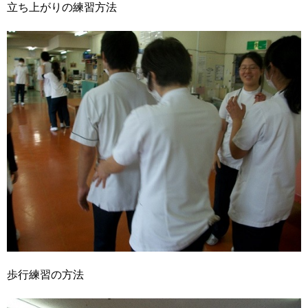
立ち上がりの練習方法
歩行練習の方法