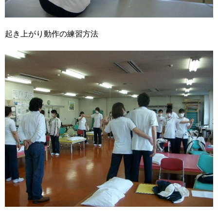
起き上がり動作の練習方法