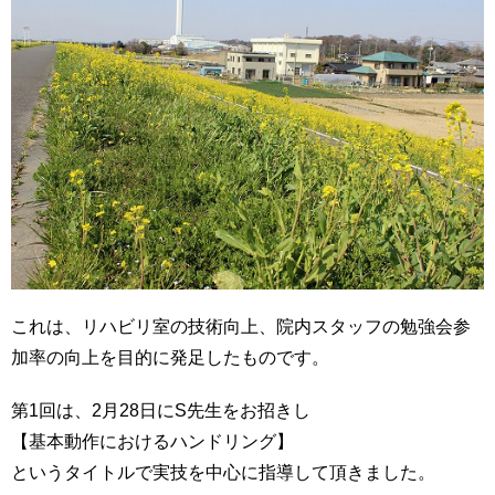
これは、リハビリ室の技術向上、院内スタッフの勉強会参
加率の向上を目的に発足したものです。
第1回は、2月28日にS先生をお招きし
【基本動作におけるハンドリング】
というタイトルで実技を中心に指導して頂きました。