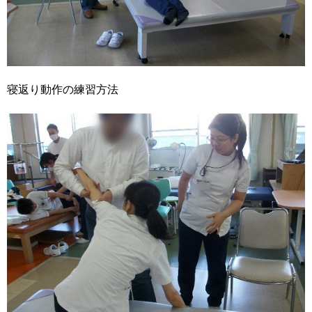
寝返り動作の練習方法