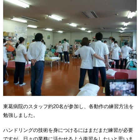
東葛病院のスタッフ約20名が参加し、各動作の練習方法を
勉強しました。
ハンドリングの技術を身につけるにはまだまだ練習が必要
ですが、日々の業務に活かせるよう復習をしたいと思いま