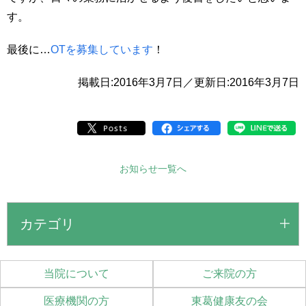
す。
最後に…
OTを募集しています
！
掲載日:2016年3月7日／更新日:2016年3月7日
お知らせ一覧へ
カテゴリ
当院について
ご来院の方
医療機関の方
東葛健康友の会