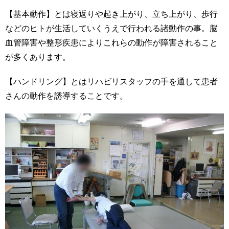
【基本動作】とは寝返りや起き上がり、立ち上がり、歩行
などのヒトが生活していくうえで行われる諸動作の事。脳
血管障害や整形疾患によりこれらの動作が障害されること
が多くあります。
【ハンドリング】とはリハビリスタッフの手を通して患者
さんの動作を誘導することです。