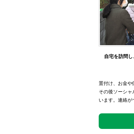
自宅を訪問し
置付け、お金や
その後ソーシャ
います。連絡が
子育て応援コラ