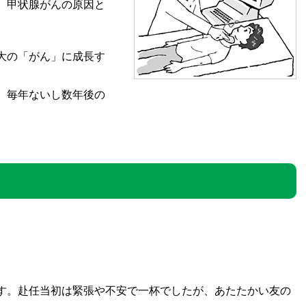
、甲状腺がんの原因と
大の「がん」に成長す
。毎年ないし数年後の
。
す。赴任当初は緊張や不安で一杯でしたが、あたたかい友の