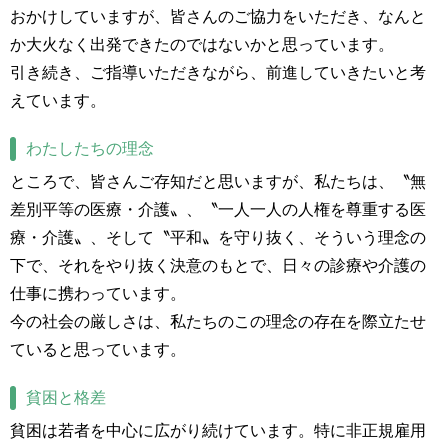
おかけしていますが、皆さんのご協力をいただき、なんと
か大火なく出発できたのではないかと思っています。
引き続き、ご指導いただきながら、前進していきたいと考
えています。
わたしたちの理念
ところで、皆さんご存知だと思いますが、私たちは、〝無
差別平等の医療・介護〟、〝一人一人の人権を尊重する医
療・介護〟、そして〝平和〟を守り抜く、そういう理念の
下で、それをやり抜く決意のもとで、日々の診療や介護の
仕事に携わっています。
今の社会の厳しさは、私たちのこの理念の存在を際立たせ
ていると思っています。
貧困と格差
貧困は若者を中心に広がり続けています。特に非正規雇用