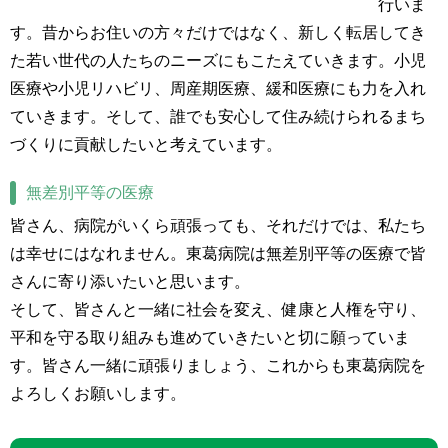
行いま
す。昔からお住いの方々だけではなく、新しく転居してき
た若い世代の人たちのニーズにもこたえていきます。小児
医療や小児リハビリ、周産期医療、緩和医療にも力を入れ
ていきます。そして、誰でも安心して住み続けられるまち
づくりに貢献したいと考えています。
無差別平等の医療
皆さん、病院がいくら頑張っても、それだけでは、私たち
は幸せにはなれません。東葛病院は無差別平等の医療で皆
さんに寄り添いたいと思います。
そして、皆さんと一緒に社会を変え、健康と人権を守り、
平和を守る取り組みも進めていきたいと切に願っていま
す。皆さん一緒に頑張りましょう、これからも東葛病院を
よろしくお願いします。