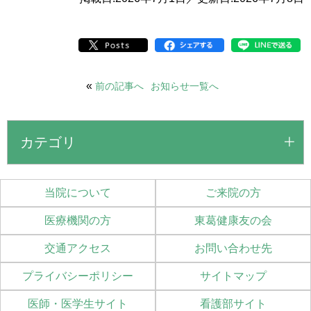
«
前の記事へ
お知らせ一覧へ
カテゴリ
当院について
ご来院の方
医療機関の方
東葛健康友の会
交通アクセス
お問い合わせ先
プライバシーポリシー
サイトマップ
医師・医学生サイト
看護部サイト