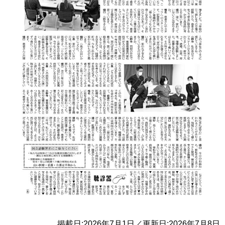
掲載日:2026年7月1日／更新日:2026年7月8日